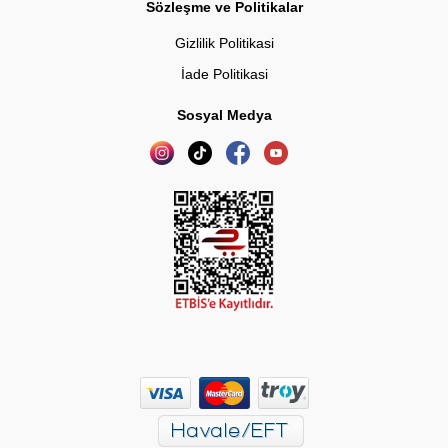
Sözleşme ve Politikalar
Gizlilik Politikasi
İade Politikasi
Sosyal Medya