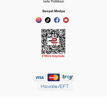
İade Politikasi
Sosyal Medya