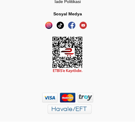
İade Politikasi
Sosyal Medya