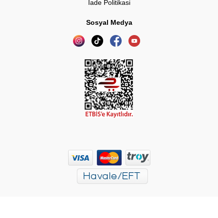
İade Politikasi
Sosyal Medya