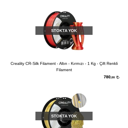
STOKTA YOK
Creality CR-Silk Filament - Altın - Kırmızı - 1 Kg - Çift Renkli
Filament
780
,00
STOKTA YOK