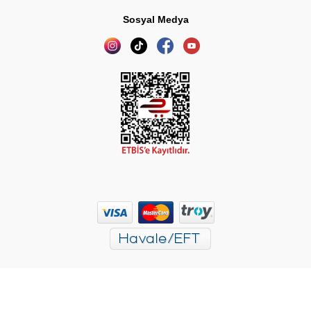
Sosyal Medya