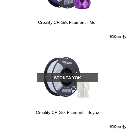
Creality CR-Silk Filament - Mor
910
,00
STOKTA YOK
Creality CR-Silk Filament - Beyaz
910
,00