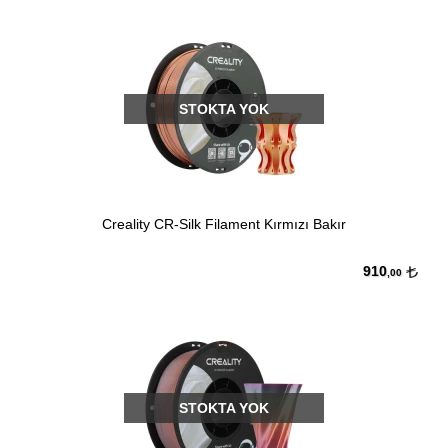
STOKTA YOK
Creality CR-Silk Filament Kırmızı Bakır
910
,00
STOKTA YOK