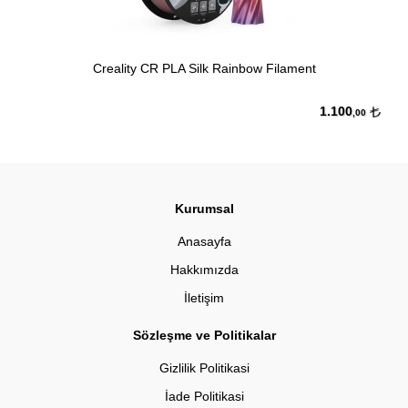
Creality CR PLA Silk Rainbow Filament
1.100
,00
Kurumsal
Anasayfa
Hakkımızda
İletişim
Sözleşme ve Politikalar
Gizlilik Politikasi
İade Politikasi