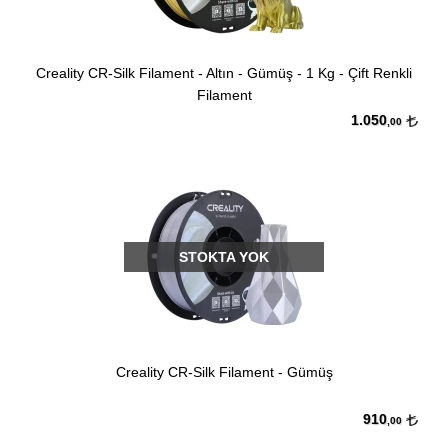
Creality CR-Silk Filament - Altın - Gümüş - 1 Kg - Çift Renkli
Filament
1.050
,00
STOKTA YOK
Creality CR-Silk Filament - Gümüş
910
,00