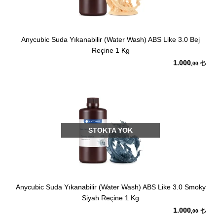
Anycubic Suda Yıkanabilir (Water Wash) ABS Like 3.0 Bej
Reçine 1 Kg
1.000
,00
STOKTA YOK
Anycubic Suda Yıkanabilir (Water Wash) ABS Like 3.0 Smoky
Siyah Reçine 1 Kg
1.000
,00