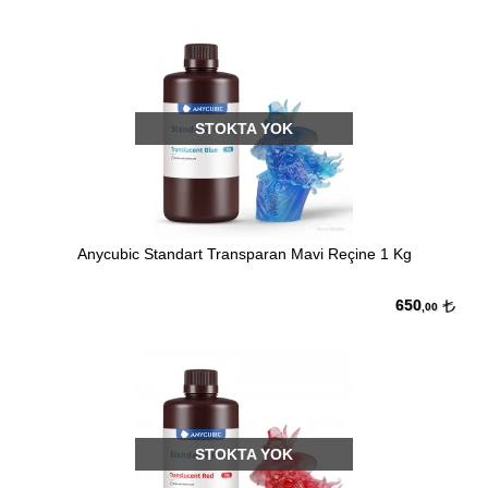
STOKTA YOK
Anycubic Standart Transparan Mavi Reçine 1 Kg
650
,00
STOKTA YOK