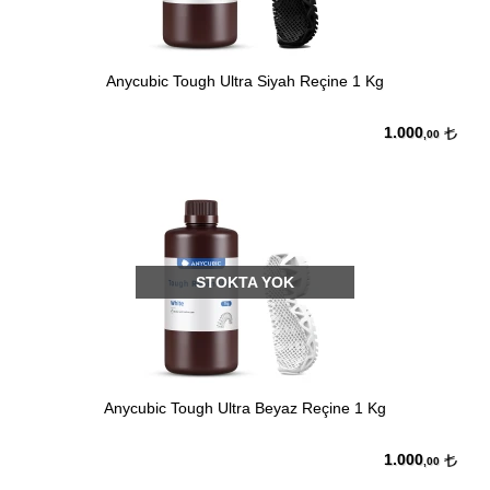
Anycubic Tough Ultra Siyah Reçine 1 Kg
1.000
,00
STOKTA YOK
Anycubic Tough Ultra Beyaz Reçine 1 Kg
1.000
,00