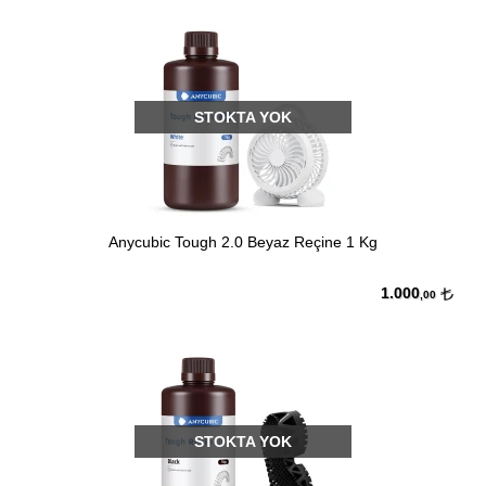
STOKTA YOK
Anycubic Tough 2.0 Beyaz Reçine 1 Kg
1.000
,00
STOKTA YOK