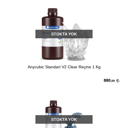
STOKTA YOK
Anycubic Standart V2 Clear Reçine 1 Kg
880
,00
STOKTA YOK