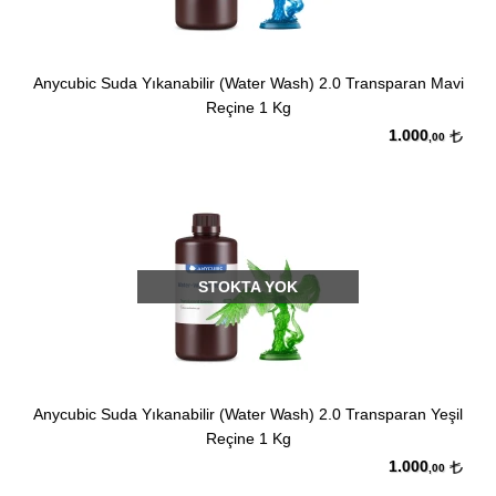
Anycubic Suda Yıkanabilir (Water Wash) 2.0 Transparan Mavi
Reçine 1 Kg
1.000
,00
STOKTA YOK
Anycubic Suda Yıkanabilir (Water Wash) 2.0 Transparan Yeşil
Reçine 1 Kg
1.000
,00