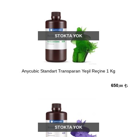
STOKTA YOK
Anycubic Standart Transparan Yeşil Reçine 1 Kg
650
,00
STOKTA YOK