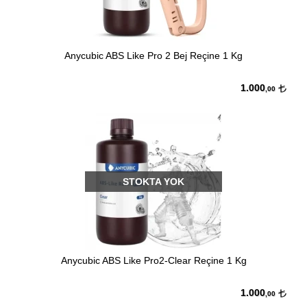
Anycubic ABS Like Pro 2 Bej Reçine 1 Kg
1.000
,00
STOKTA YOK
Anycubic ABS Like Pro2-Clear Reçine 1 Kg
1.000
,00