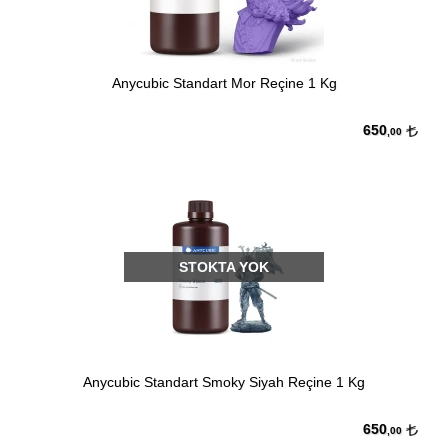
Anycubic Standart Mor Reçine 1 Kg
650
,00
STOKTA YOK
Anycubic Standart Smoky Siyah Reçine 1 Kg
650
,00