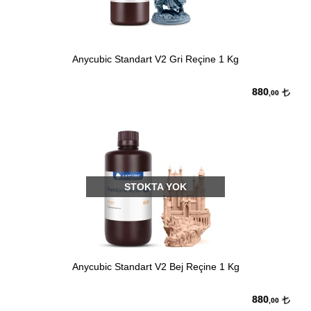
Anycubic Standart V2 Gri Reçine 1 Kg
880
,00
STOKTA YOK
Anycubic Standart V2 Bej Reçine 1 Kg
880
,00