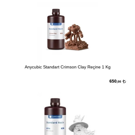
Anycubic Standart Crimson Clay Reçine 1 Kg
650
,00