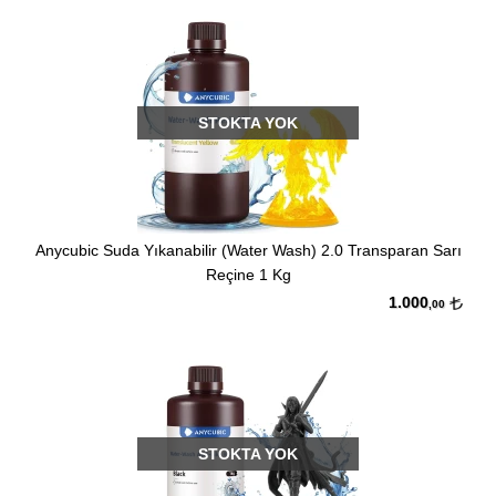
STOKTA YOK
Anycubic Suda Yıkanabilir (Water Wash) 2.0 Transparan Sarı
Reçine 1 Kg
1.000
,00
STOKTA YOK