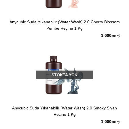
Anycubic Suda Yıkanabilir (Water Wash) 2.0 Cherry Blossom
Pembe Reçine 1 Kg
1.000
,00
STOKTA YOK
Anycubic Suda Yıkanabilir (Water Wash) 2.0 Smoky Siyah
Reçine 1 Kg
1.000
,00