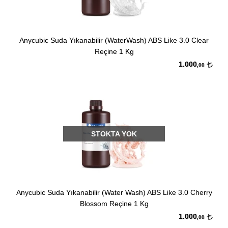
Anycubic Suda Yıkanabilir (WaterWash) ABS Like 3.0 Clear
Reçine 1 Kg
1.000
,00
STOKTA YOK
Anycubic Suda Yıkanabilir (Water Wash) ABS Like 3.0 Cherry
Blossom Reçine 1 Kg
1.000
,00