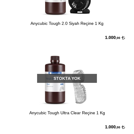
Anycubic Tough 2.0 Siyah Reçine 1 Kg
1.000
,00
STOKTA YOK
Anycubic Tough Ultra Clear Reçine 1 Kg
1.000
,00