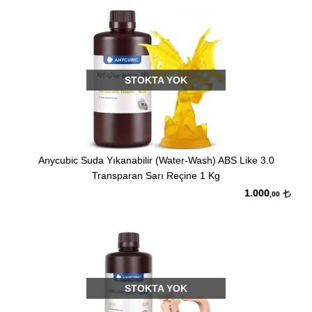
STOKTA YOK
Anycubic Suda Yıkanabilir (Water-Wash) ABS Like 3.0
Transparan Sarı Reçine 1 Kg
1.000
,00
STOKTA YOK