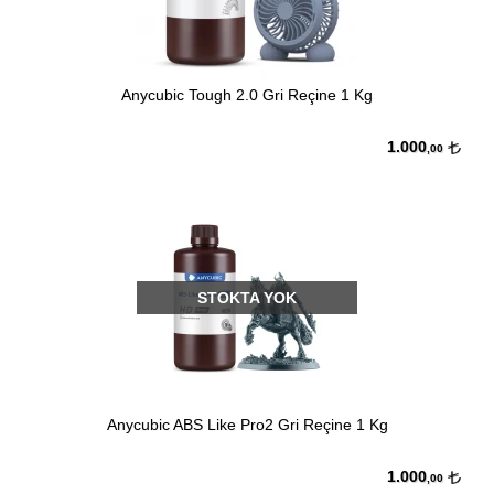
Anycubic Tough 2.0 Gri Reçine 1 Kg
1.000
,00
STOKTA YOK
Anycubic ABS Like Pro2 Gri Reçine 1 Kg
1.000
,00