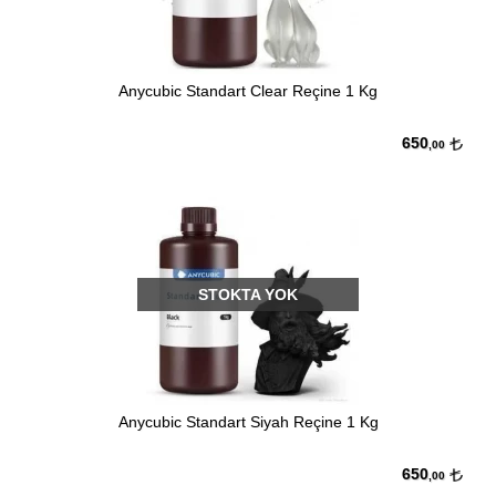
Anycubic Standart Clear Reçine 1 Kg
650
,00
STOKTA YOK
Anycubic Standart Siyah Reçine 1 Kg
650
,00