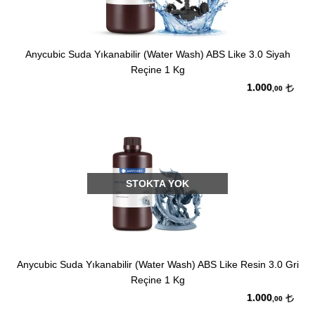
Anycubic Suda Yıkanabilir (Water Wash) ABS Like 3.0 Siyah
Reçine 1 Kg
1.000
,00
STOKTA YOK
Anycubic Suda Yıkanabilir (Water Wash) ABS Like Resin 3.0 Gri
Reçine 1 Kg
1.000
,00