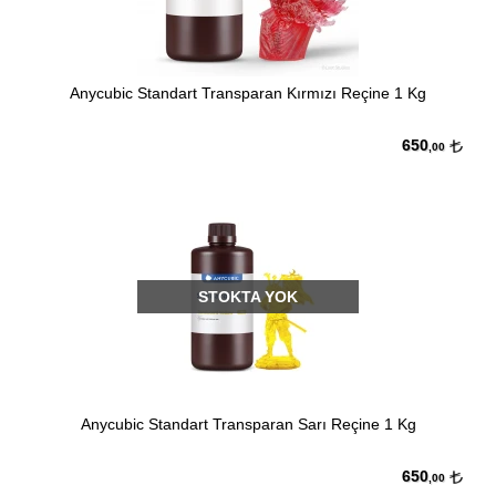
Anycubic Standart Transparan Kırmızı Reçine 1 Kg
650
,00
STOKTA YOK
Anycubic Standart Transparan Sarı Reçine 1 Kg
650
,00