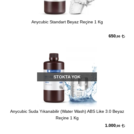
Anycubic Standart Beyaz Reçine 1 Kg
650
,00
STOKTA YOK
Anycubic Suda Yıkanabilir (Water Wash) ABS Like 3.0 Beyaz
Reçine 1 Kg
1.000
,00