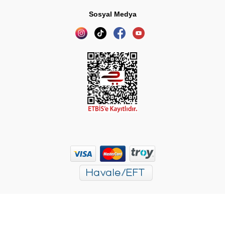
Sosyal Medya