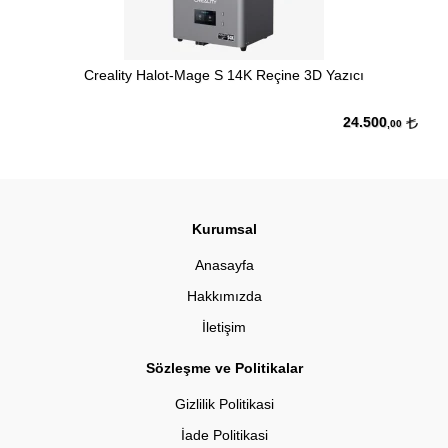
Creality Halot-Mage S 14K Reçine 3D Yazıcı
24.500
,00
Kurumsal
Anasayfa
Hakkımızda
İletişim
Sözleşme ve Politikalar
Gizlilik Politikasi
İade Politikasi