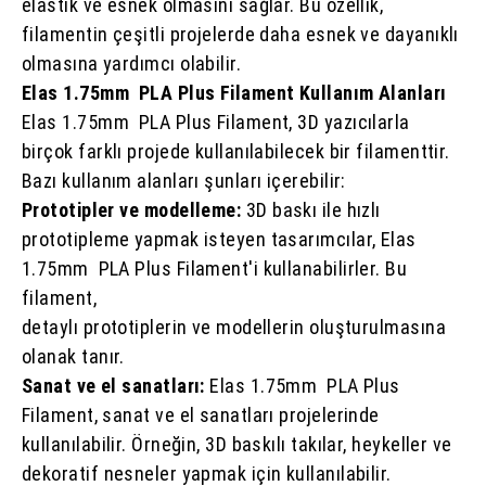
elastik ve esnek olmasını sağlar. Bu özellik,
filamentin çeşitli projelerde daha esnek ve dayanıklı
olmasına yardımcı olabilir.
Elas 1.75mm PLA Plus Filament Kullanım Alanları
Elas 1.75mm PLA Plus Filament, 3D yazıcılarla
birçok farklı projede kullanılabilecek bir filamenttir.
Bazı kullanım alanları şunları içerebilir:
Prototipler ve modelleme:
3D baskı ile hızlı
prototipleme yapmak isteyen tasarımcılar, Elas
1.75mm PLA Plus Filament'i kullanabilirler. Bu
filament,
detaylı prototiplerin ve modellerin oluşturulmasına
olanak tanır.
Sanat ve el sanatları:
Elas 1.75mm PLA Plus
Filament, sanat ve el sanatları projelerinde
kullanılabilir. Örneğin, 3D baskılı takılar, heykeller ve
dekoratif nesneler yapmak için kullanılabilir.