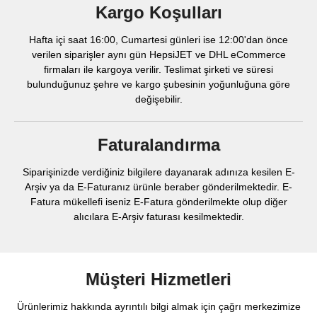
Kargo Koşulları
Hafta içi saat 16:00, Cumartesi günleri ise 12:00'dan önce
verilen siparişler aynı gün HepsiJET ve DHL eCommerce
firmaları ile kargoya verilir. Teslimat şirketi ve süresi
bulunduğunuz şehre ve kargo şubesinin yoğunluğuna göre
değişebilir.
Faturalandırma
Siparişinizde verdiğiniz bilgilere dayanarak adınıza kesilen E-
Arşiv ya da E-Faturanız ürünle beraber gönderilmektedir. E-
Fatura mükellefi iseniz E-Fatura gönderilmekte olup diğer
alıcılara E-Arşiv faturası kesilmektedir.
Müşteri Hizmetleri
Ürünlerimiz hakkında ayrıntılı bilgi almak için çağrı merkezimize