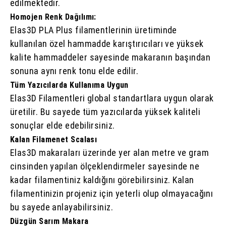
edilmektedir.
Homojen Renk Dağılımı:
Elas3D PLA Plus filamentlerinin üretiminde
kullanılan özel hammadde karıştırıcıları ve yüksek
kalite hammaddeler sayesinde makaranın başından
sonuna aynı renk tonu elde edilir.
Tüm Yazıcılarda Kullanıma Uygun
Elas3D Filamentleri global standartlara uygun olarak
üretilir. Bu sayede tüm yazıcılarda yüksek kaliteli
sonuçlar elde edebilirsiniz.
Kalan Filamenet Scalası
Elas3D makaraları üzerinde yer alan metre ve gram
cinsinden yapılan ölçeklendirmeler sayesinde ne
kadar filamentiniz kaldığını görebilirsiniz. Kalan
filamentinizin projeniz için yeterli olup olmayacağını
bu sayede anlayabilirsiniz.
Düzgün Sarım Makara