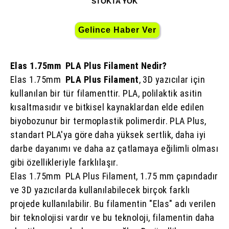
STOKTA YOK
Elas 1.75mm PLA Plus Filament Nedir?
Elas 1.75mm
PLA Plus Filament
, 3D yazıcılar için
kullanılan bir tür filamenttir. PLA, polilaktik asitin
kısaltmasıdır ve bitkisel kaynaklardan elde edilen
biyobozunur bir termoplastik polimerdir. PLA Plus,
standart PLA'ya göre daha yüksek sertlik, daha iyi
darbe dayanımı ve daha az çatlamaya eğilimli olması
gibi özellikleriyle farklılaşır.
Elas 1.75mm PLA Plus Filament, 1.75 mm çapındadır
ve 3D yazıcılarda kullanılabilecek birçok farklı
projede kullanılabilir. Bu filamentin "Elas" adı verilen
bir teknolojisi vardır ve bu teknoloji, filamentin daha