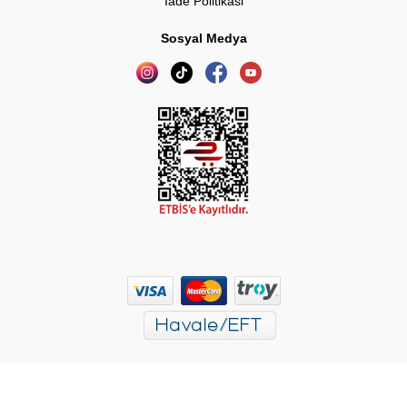
İade Politikasi
Sosyal Medya