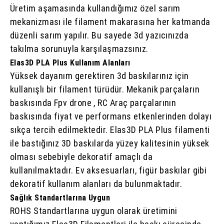
Üretim aşamasında kullandığımız özel sarım
mekanizması ile filament makarasına her katmanda
düzenli sarım yapılır. Bu sayede 3d yazıcınızda
takılma sorunuyla karşılaşmazsınız.
Elas3D PLA Plus Kullanım Alanları
Yüksek dayanım gerektiren 3d baskılarınız için
kullanışlı bir filament türüdür. Mekanik parçaların
baskısında Fpv drone , RC Araç parçalarının
baskısında fiyat ve performans etkenlerinden dolayı
sıkça tercih edilmektedir. Elas3D PLA Plus filamenti
ile bastığınız 3D baskılarda yüzey kalitesinin yüksek
olması sebebiyle dekoratif amaçlı da
kullanılmaktadır. Ev aksesuarları, figür baskılar gibi
dekoratif kullanım alanları da bulunmaktadır.
Sağlık Standartlarına Uygun
ROHS Standartlarına uygun olarak üretimini