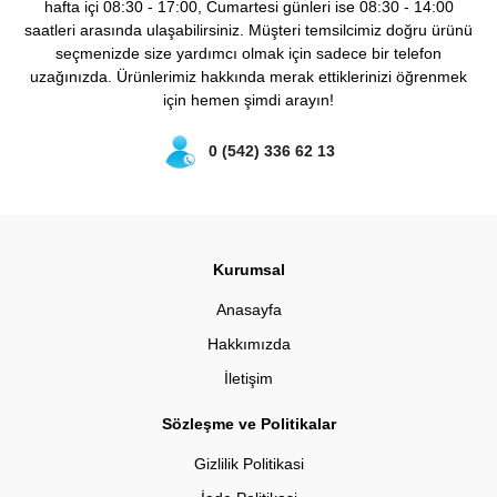
hafta içi 08:30 - 17:00, Cumartesi günleri ise 08:30 - 14:00
saatleri arasında ulaşabilirsiniz. Müşteri temsilcimiz doğru ürünü
seçmenizde size yardımcı olmak için sadece bir telefon
uzağınızda. Ürünlerimiz hakkında merak ettiklerinizi öğrenmek
için hemen şimdi arayın!
0 (542) 336 62 13
Kurumsal
Anasayfa
Hakkımızda
İletişim
Sözleşme ve Politikalar
Gizlilik Politikasi