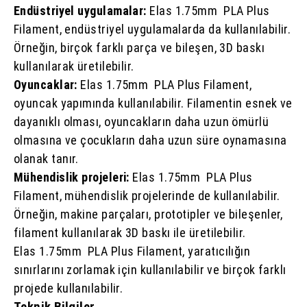
Endüstriyel uygulamalar:
Elas 1.75mm PLA Plus
Filament, endüstriyel uygulamalarda da kullanılabilir.
Örneğin, birçok farklı parça ve bileşen, 3D baskı
kullanılarak üretilebilir.
Oyuncaklar:
Elas 1.75mm PLA Plus Filament,
oyuncak yapımında kullanılabilir. Filamentin esnek ve
dayanıklı olması, oyuncakların daha uzun ömürlü
olmasına ve çocukların daha uzun süre oynamasına
olanak tanır.
Mühendislik projeleri:
Elas 1.75mm PLA Plus
Filament, mühendislik projelerinde de kullanılabilir.
Örneğin, makine parçaları, prototipler ve bileşenler,
filament kullanılarak 3D baskı ile üretilebilir.
Elas 1.75mm PLA Plus Filament, yaratıcılığın
sınırlarını zorlamak için kullanılabilir ve birçok farklı
projede kullanılabilir.