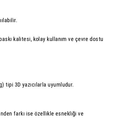
labilir.
askı kalitesi, kolay kullanım ve çevre dostu
 tipi 3D yazıcılarla uyumludur.
nden farkı ise özellikle esnekliği ve