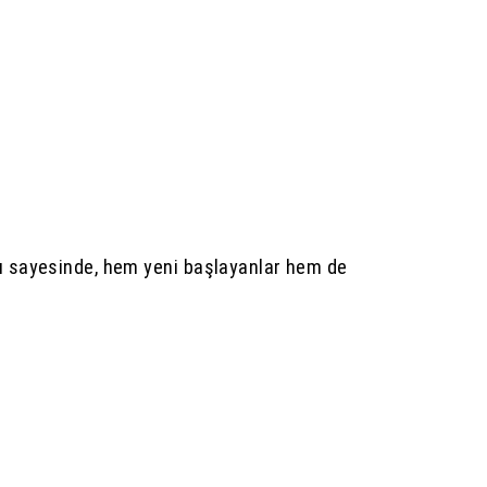
jı sayesinde, hem yeni başlayanlar hem de