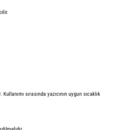
ilir.
 Kullanımı sırasında yazıcının uygun sıcaklık
dilmelidir.