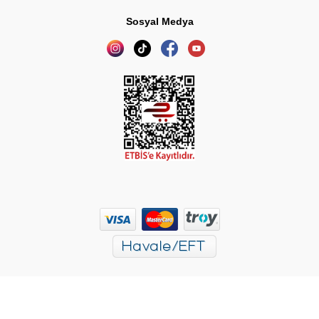
Sosyal Medya