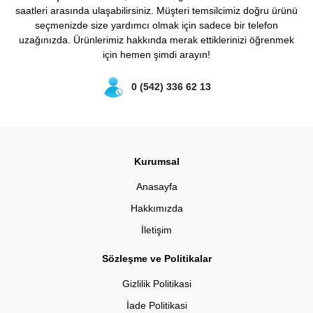
saatleri arasında ulaşabilirsiniz. Müşteri temsilcimiz doğru ürünü
seçmenizde size yardımcı olmak için sadece bir telefon
uzağınızda. Ürünlerimiz hakkında merak ettiklerinizi öğrenmek
için hemen şimdi arayın!
0 (542) 336 62 13
Kurumsal
Anasayfa
Hakkımızda
İletişim
Sözleşme ve Politikalar
Gizlilik Politikasi
İade Politikasi