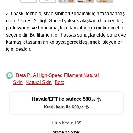
3D baskı teknolojisiyle sınırları zorlamak için tasarlanmış
olan Beta PLA High-Speed yüksek akışkanlı filamentler,
profesyonel ve hobi amaçlı kullanıcılar için mükemmel bir
seçenektir. Bu filamentler, hassas sonuçlar elde etmek ve
karmaşık tasarımları kolayca gerçekleştirmek isteyenler
için idealdir.
Beta PLA High-Speed Filament Natural
Skin
Natural Skin
Beta
Havale/EFT ile sadece 588
,00
Kredi kartı ile 600
,00
Ürün Kodu: 135
STOKTA YOK