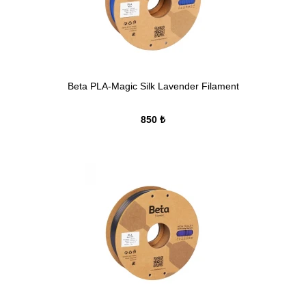
Beta PLA-Magic Silk Lavender Filament
850 ₺