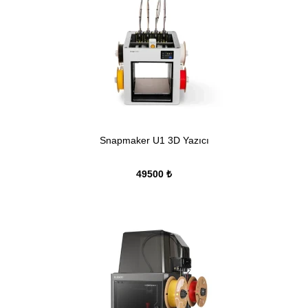
Snapmaker U1 3D Yazıcı
49500 ₺