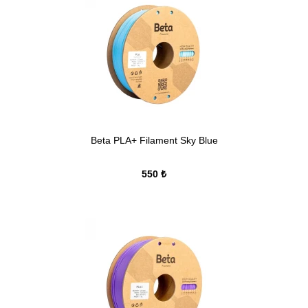
Beta PLA+ Filament Sky Blue
550 ₺