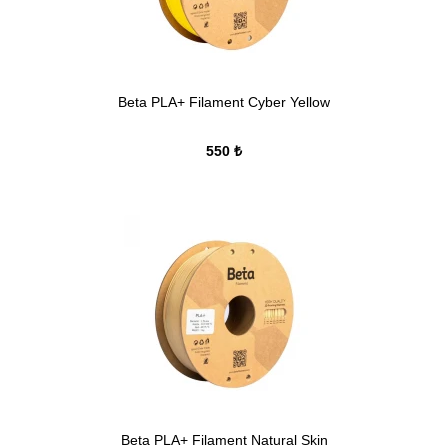
Beta PLA+ Filament Cyber Yellow
550 ₺
Beta PLA+ Filament Natural Skin