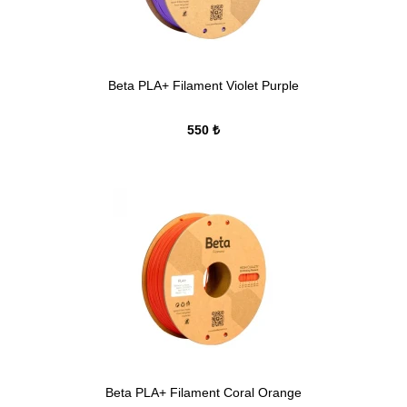
Beta PLA+ Filament Violet Purple
550 ₺
Beta PLA+ Filament Coral Orange