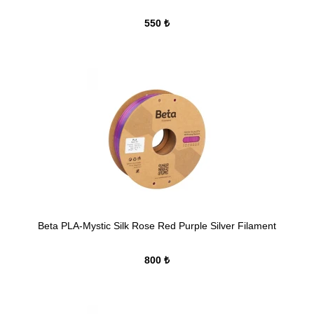
550 ₺
Beta PLA-Mystic Silk Rose Red Purple Silver Filament
800 ₺