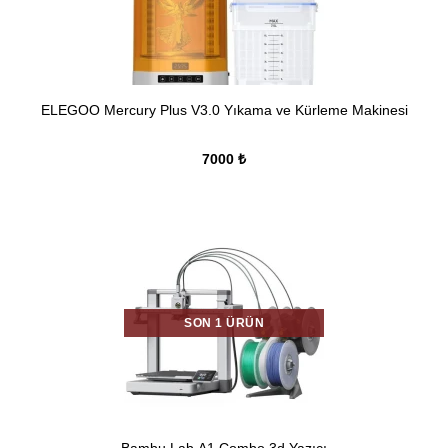
ELEGOO Mercury Plus V3.0 Yıkama ve Kürleme Makinesi
7000 ₺
SON 1 ÜRÜN