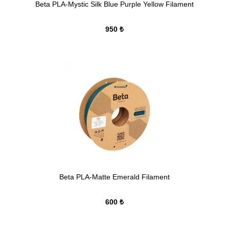
Beta PLA-Mystic Silk Blue Purple Yellow Filament
950 ₺
Beta PLA-Matte Emerald Filament
600 ₺