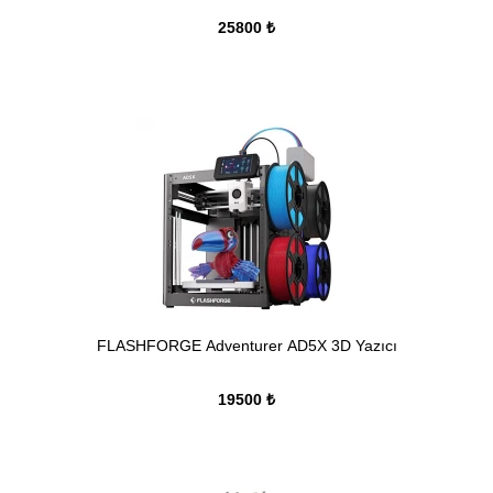
25800 ₺
FLASHFORGE Adventurer AD5X 3D Yazıcı
19500 ₺