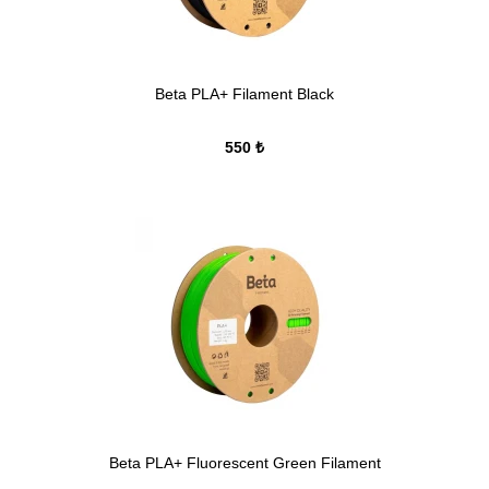
Beta PLA+ Filament Black
550 ₺
Beta PLA+ Fluorescent Green Filament