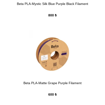
Beta PLA-Mystic Silk Blue Purple Black Filament
800 ₺
Beta PLA-Matte Grape Purple Filament
600 ₺