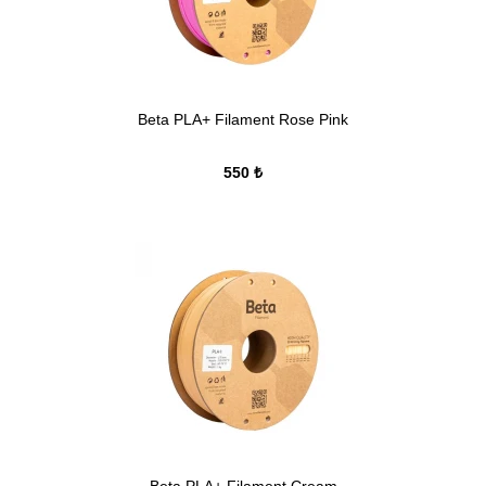
Beta PLA+ Filament Rose Pink
550 ₺