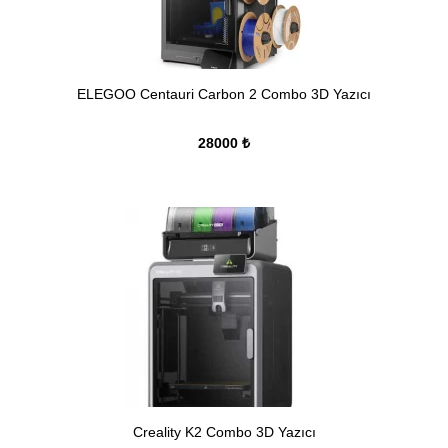
ELEGOO Centauri Carbon 2 Combo 3D Yazıcı
28000 ₺
Creality K2 Combo 3D Yazıcı