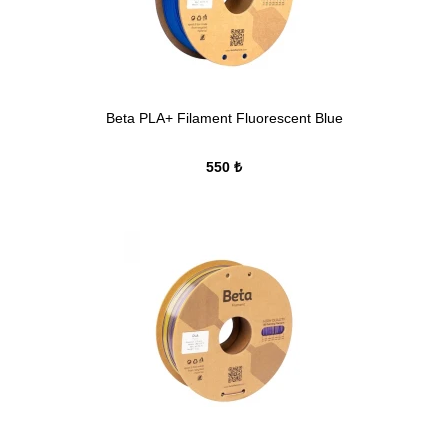
Beta PLA+ Filament Fluorescent Blue
550 ₺