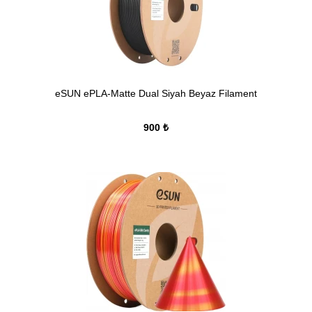
eSUN ePLA-Matte Dual Siyah Beyaz Filament
900 ₺