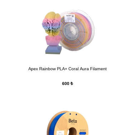
Apex Rainbow PLA+ Coral Aura Filament
600 ₺